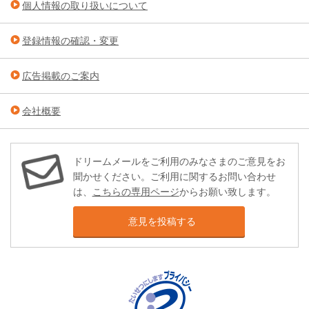
個人情報の取り扱いについて
登録情報の確認・変更
広告掲載のご案内
会社概要
ドリームメールをご利用のみなさまのご意見をお
聞かせください。ご利用に関するお問い合わせ
は、
こちらの専用ページ
からお願い致します。
意見を投稿する