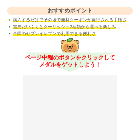
おすすめポイント
購入するだけでその場で無料クーポンが発行される手軽さ
雪見だいふくとクーリッシュ2種類から選べる楽しみ
全国のセブンイレブンで利用できる便利さ
ページ中程のボタンをクリックして
メダルをゲットしよう！