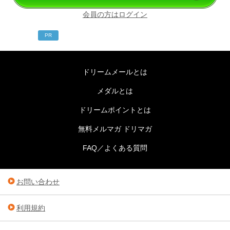
会員の方はログイン
PR
ドリームメールとは
メダルとは
ドリームポイントとは
無料メルマガ ドリマガ
FAQ／よくある質問
お問い合わせ
利用規約