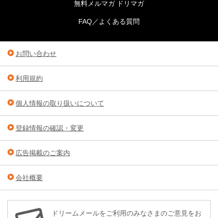
無料メルマガ ドリマガ
FAQ／よくある質問
お問い合わせ
利用規約
個人情報の取り扱いについて
登録情報の確認・変更
広告掲載のご案内
会社概要
ドリームメールをご利用のみなさまのご意見をお