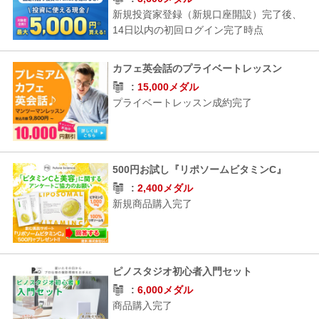
新規投資家登録（新規口座開設）完了後、
14日以内の初回ログイン完了時点
カフェ英会話のプライベートレッスン
15,000メダル
プライベートレッスン成約完了
500円お試し『リポソームビタミンC』
2,400メダル
新規商品購入完了
ピノスタジオ初心者入門セット
6,000メダル
商品購入完了