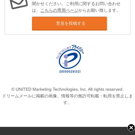
聞かせください。ご利用に関するお問い合わせ
は、
こちらの専用ページ
からお願い致します。
意見を投稿する
© UNITED Marketing Technologies, Inc. All rights reserved.
ドリームメールに掲載の画像、情報等の無許可転載・転用を禁止しま
す。