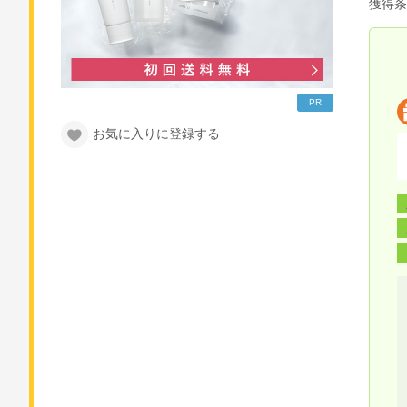
獲得条
PR
お気に入りに登録する