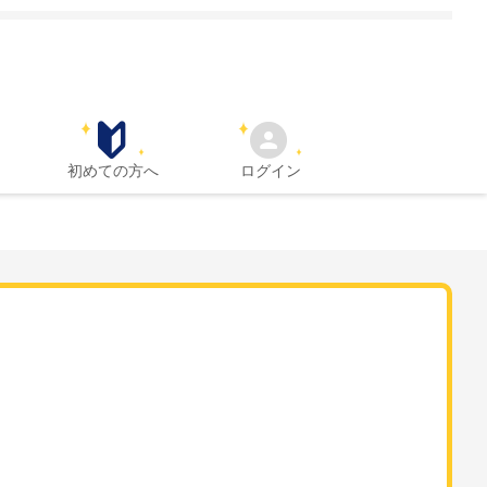
初めての方へ
ログイン