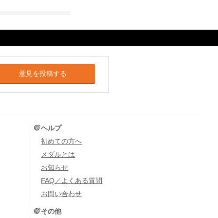
意見を投稿する
ヘルプ
初めての方へ
メダルとは
お知らせ
FAQ／よくある質問
お問い合わせ
その他