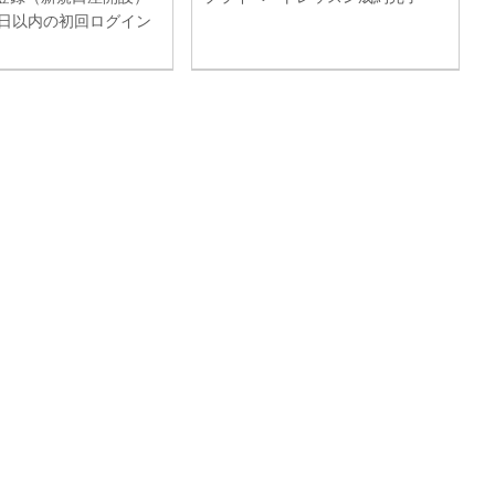
4日以内の初回ログイン