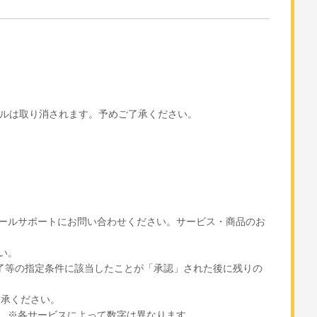
ダルは取り消されます。予めご了承ください。
ールサポートにお問い合わせください。サービス・商品のお
い。
了等の指定条件に該当したことが「承認」された後に残りの
了承ください。
。※各サービスによって数字は異なります。