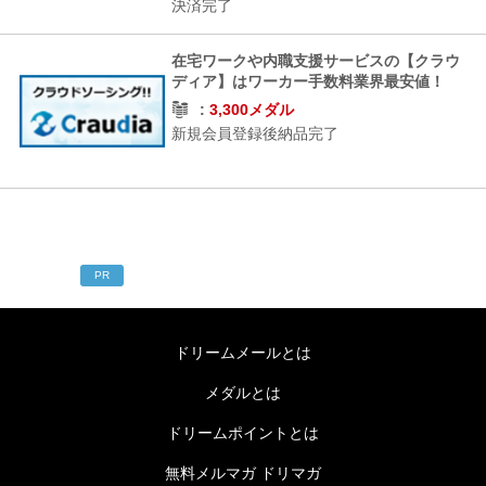
決済完了
在宅ワークや内職支援サービスの【クラウ
ディア】はワーカー手数料業界最安値！
3,300メダル
新規会員登録後納品完了
PR
ドリームメールとは
メダルとは
ドリームポイントとは
無料メルマガ ドリマガ