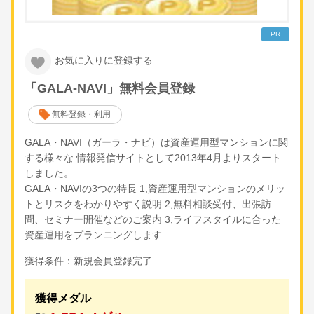
PR
お気に入りに登録する
「GALA-NAVI」無料会員登録
無料登録・利用
GALA・NAVI（ガーラ・ナビ）は資産運用型マンションに関
する様々な 情報発信サイトとして2013年4月よりスタート
しました。
GALA・NAVIの3つの特長 1,資産運用型マンションのメリッ
トとリスクをわかりやすく説明 2,無料相談受付、出張訪
問、セミナー開催などのご案内 3,ライフスタイルに合った
資産運用をプランニングします
獲得条件：新規会員登録完了
獲得メダル