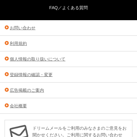
FAQ／よくある質問
お問い合わせ
利用規約
個人情報の取り扱いについて
登録情報の確認・変更
広告掲載のご案内
会社概要
ドリームメールをご利用のみなさまのご意見をお
聞かせください。ご利用に関するお問い合わせ