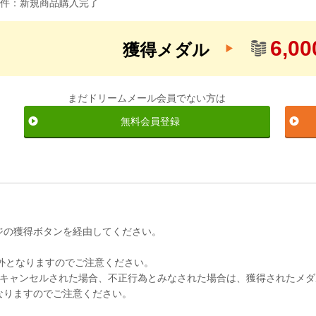
件：新規商品購入完了
6,0
獲得メダル
まだドリームメール会員でない方は
無料会員登録
ジの獲得ボタンを経由してください。
象外となりますのでご注意ください。
をキャンセルされた場合、不正行為とみなされた場合は、獲得されたメ
なりますのでご注意ください。