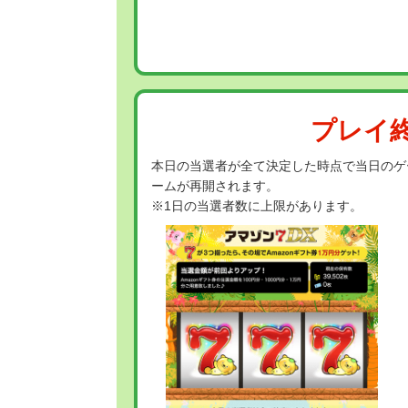
プレイ
本日の当選者が全て決定した時点で当日のゲ
ームが再開されます。
※1日の当選者数に上限があります。