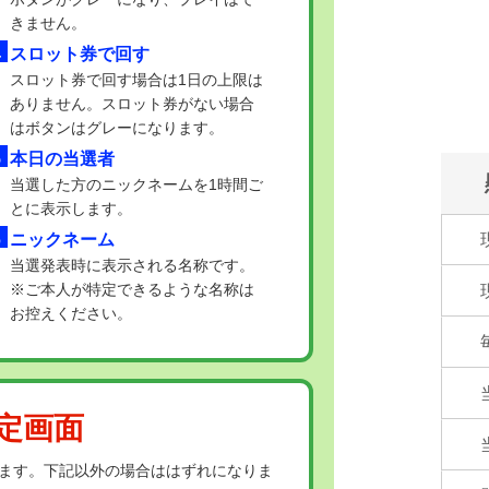
きません。
スロット券で回す
スロット券で回す場合は1日の上限は
ありません。スロット券がない場合
はボタンはグレーになります。
本日の当選者
当選した方のニックネームを1時間ご
とに表示します。
ニックネーム
当選発表時に表示される名称です。
※ご本人が特定できるような名称は
お控えください。
定画面
ます。下記以外の場合ははずれになりま