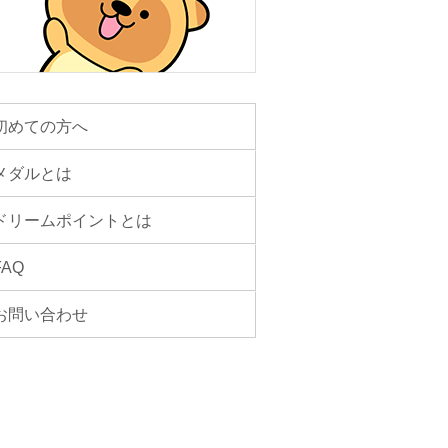
初めての方へ
メダルとは
ドリームポイントとは
FAQ
お問い合わせ