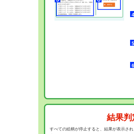
結果判
すべての絵柄が停止すると、結果が表示され