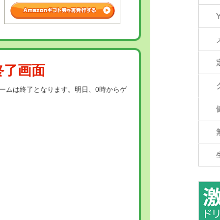
終了画面
ームは終了となります。明日、0時からゲ