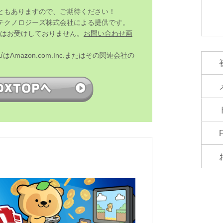
ともありますので、ご期待ください！
テクノロジーズ株式会社による提供です。
ではお受けしておりません。
お問い合わせ画
ゴはAmazon.com.Inc.またはその関連会社の