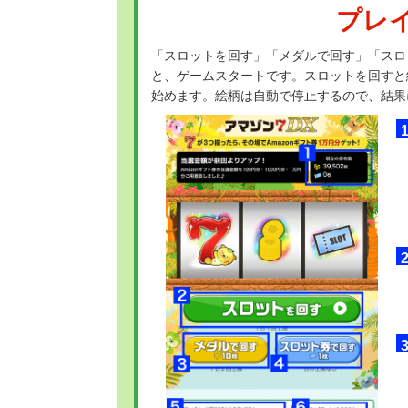
プレ
「スロットを回す」「メダルで回す」「スロ
と、ゲームスタートです。スロットを回すと
始めます。絵柄は自動で停止するので、結果