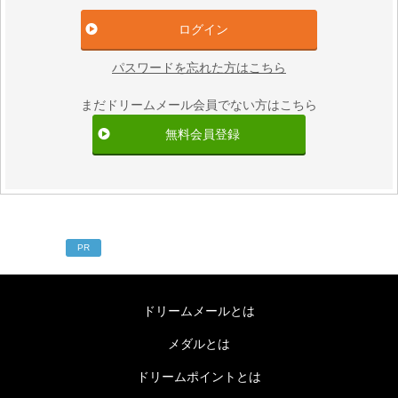
パスワードを忘れた方はこちら
まだドリームメール会員でない方はこちら
無料会員登録
PR
ドリームメールとは
メダルとは
ドリームポイントとは