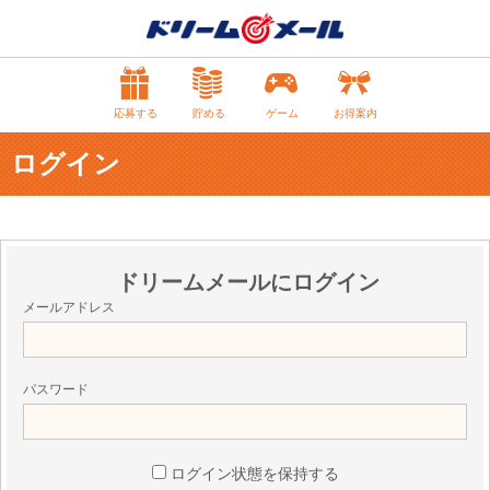
応募する
貯める
ゲーム
お得案内
ログイン
ドリームメールにログイン
メールアドレス
パスワード
ログイン状態を保持する