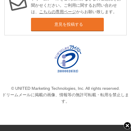
聞かせください。ご利用に関するお問い合わせ
は、
こちらの専用ページ
からお願い致します。
意見を投稿する
© UNITED Marketing Technologies, Inc. All rights reserved.
ドリームメールに掲載の画像、情報等の無許可転載・転用を禁止しま
す。