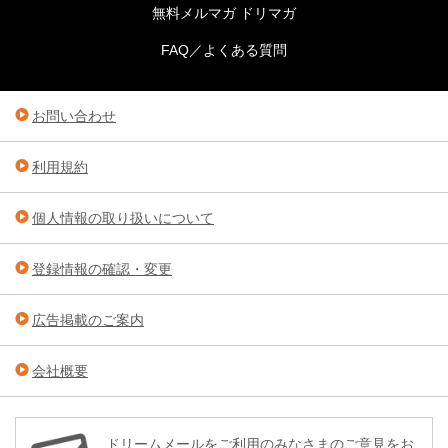
無料メルマガ ドリマガ
FAQ／よくある質問
お問い合わせ
利用規約
個人情報の取り扱いについて
登録情報の確認・変更
広告掲載のご案内
会社概要
ドリームメールをご利用のみなさまのご意見をお