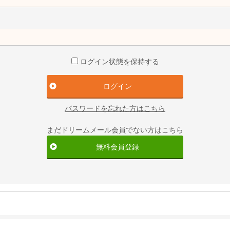
ログイン状態を保持する
パスワードを忘れた方はこちら
まだドリームメール会員でない方はこちら
無料会員登録