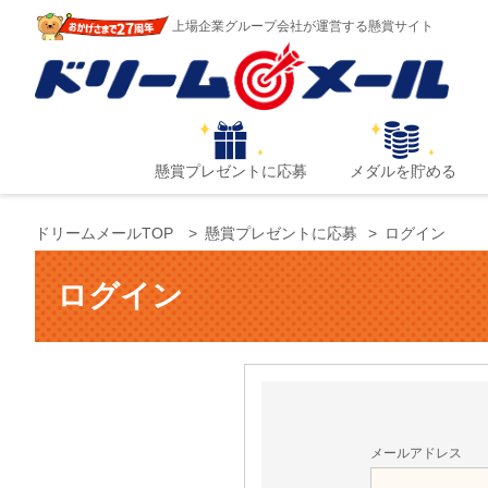
上場企業グループ会社が運営する懸賞サイト
懸賞プレゼントに応募
メダルを貯める
ドリームメールTOP
懸賞プレゼントに応募
ログイン
ログイン
メールアドレス