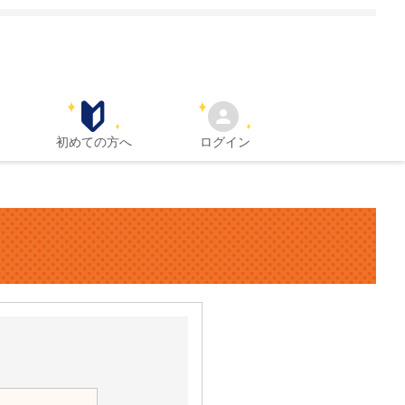
初めての方へ
ログイン