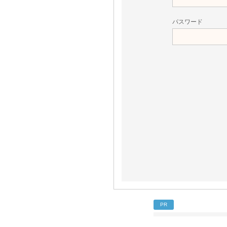
パスワード
PR