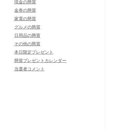
現金の懸賞
金券の懸賞
家電の懸賞
グルメの懸賞
日用品の懸賞
その他の懸賞
本日限定プレゼント
懸賞プレゼントカレンダー
当選者コメント