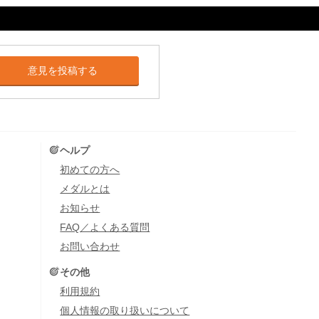
意見を投稿する
ヘルプ
初めての方へ
メダルとは
お知らせ
FAQ／よくある質問
お問い合わせ
その他
利用規約
個人情報の取り扱いについて