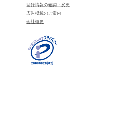
登録情報の確認・変更
広告掲載のご案内
会社概要