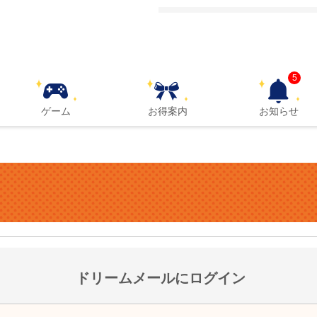
5
ゲーム
お得案内
お知らせ
ドリームメールにログイン