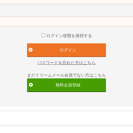
ログイン状態を保持する
パスワードを忘れた方はこちら
まだドリームメール会員でない方はこちら
無料会員登録