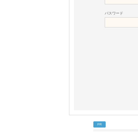
パスワード
PR