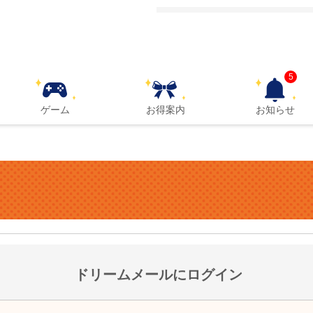
5
ゲーム
お得案内
お知らせ
ドリームメールにログイン