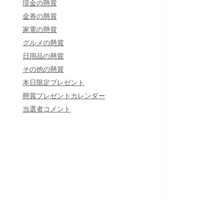
現金の懸賞
金券の懸賞
家電の懸賞
グルメの懸賞
日用品の懸賞
その他の懸賞
本日限定プレゼント
懸賞プレゼントカレンダー
当選者コメント