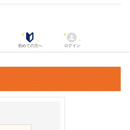
初めての方へ
ログイン