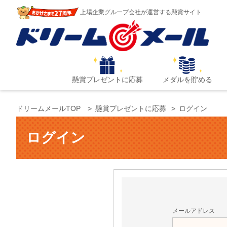
上場企業グループ会社が運営する懸賞サイト
懸賞プレゼントに応募
メダルを貯める
ドリームメールTOP
懸賞プレゼントに応募
ログイン
ログイン
メールアドレス