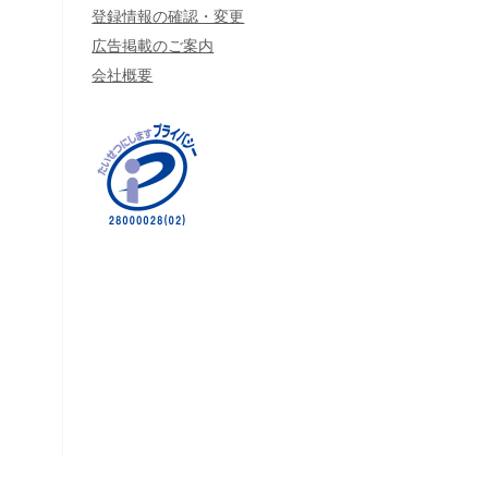
登録情報の確認・変更
広告掲載のご案内
会社概要