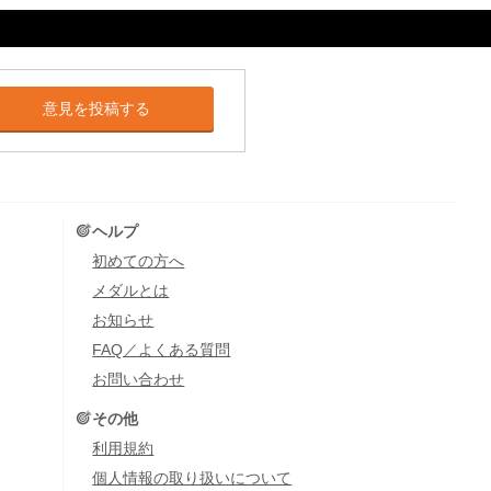
意見を投稿する
ヘルプ
初めての方へ
メダルとは
お知らせ
FAQ／よくある質問
お問い合わせ
その他
利用規約
個人情報の取り扱いについて