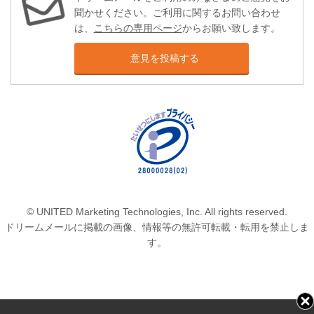
聞かせください。ご利用に関するお問い合わせ
は、
こちらの専用ページ
からお願い致します。
意見を投稿する
© UNITED Marketing Technologies, Inc. All rights reserved.
ドリームメールに掲載の画像、情報等の無許可転載・転用を禁止しま
す。