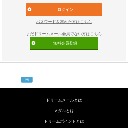
パスワードを忘れた方はこちら
まだドリームメール会員でない方はこちら
無料会員登録
PR
ドリームメールとは
メダルとは
ドリームポイントとは