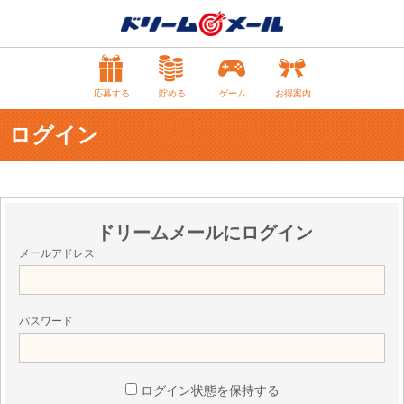
応募する
貯める
ゲーム
お得案内
ログイン
ドリームメールにログイン
メールアドレス
パスワード
ログイン状態を保持する