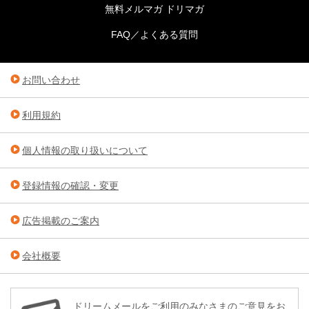
無料メルマガ ドリマガ
FAQ／よくある質問
お問い合わせ
利用規約
個人情報の取り扱いについて
登録情報の確認・変更
広告掲載のご案内
会社概要
ドリームメールをご利用のみなさまのご意見をお