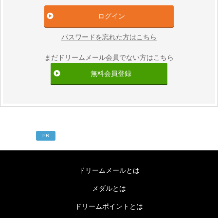
パスワードを忘れた方はこちら
まだドリームメール会員でない方はこちら
無料会員登録
PR
ドリームメールとは
メダルとは
ドリームポイントとは