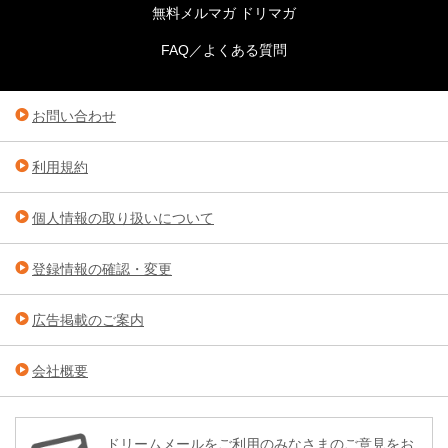
無料メルマガ ドリマガ
FAQ／よくある質問
お問い合わせ
利用規約
個人情報の取り扱いについて
登録情報の確認・変更
広告掲載のご案内
会社概要
ドリームメールをご利用のみなさまのご意見をお