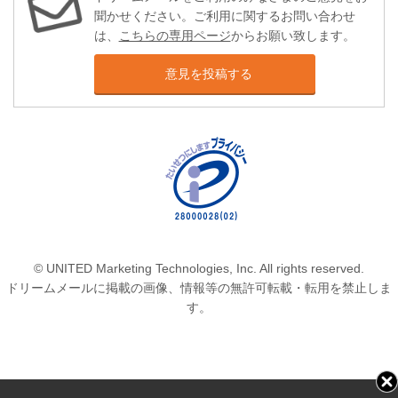
聞かせください。ご利用に関するお問い合わせ
は、
こちらの専用ページ
からお願い致します。
意見を投稿する
© UNITED Marketing Technologies, Inc. All rights reserved.
ドリームメールに掲載の画像、情報等の無許可転載・転用を禁止しま
す。