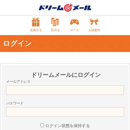
応募する
貯める
ゲーム
お得案内
ログイン
ドリームメールにログイン
メールアドレス
パスワード
ログイン状態を保持する