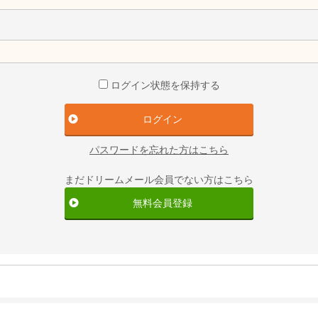
ログイン状態を保持する
パスワードを忘れた方はこちら
まだドリームメール会員でない方はこちら
無料会員登録