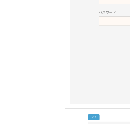
パスワード
PR