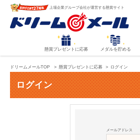
上場企業グループ会社が運営する懸賞サイト
懸賞プレゼントに応募
メダルを貯める
ドリームメールTOP
懸賞プレゼントに応募
ログイン
ログイン
メールアドレス