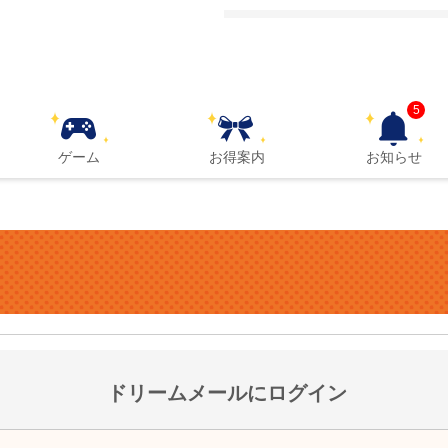
5
ゲーム
お得案内
お知らせ
ドリームメールにログイン