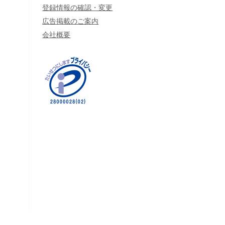
登録情報の確認・変更
広告掲載のご案内
会社概要