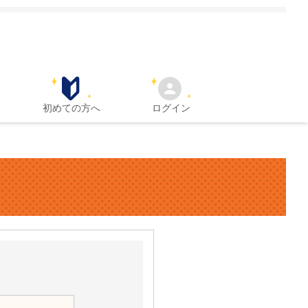
初めての方へ
ログイン