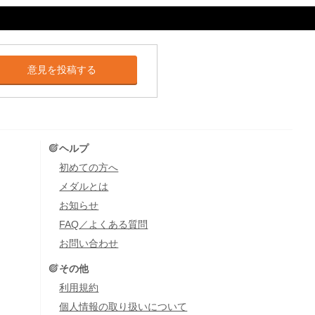
意見を投稿する
ヘルプ
初めての方へ
メダルとは
お知らせ
FAQ／よくある質問
お問い合わせ
その他
利用規約
個人情報の取り扱いについて