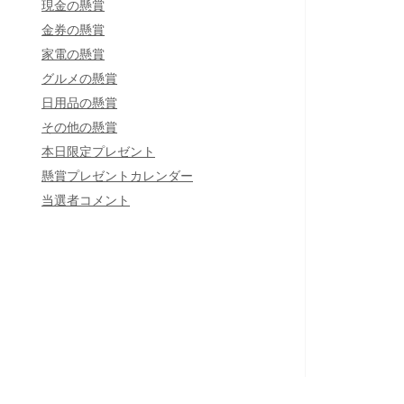
現金の懸賞
金券の懸賞
家電の懸賞
グルメの懸賞
日用品の懸賞
その他の懸賞
本日限定プレゼント
懸賞プレゼントカレンダー
当選者コメント