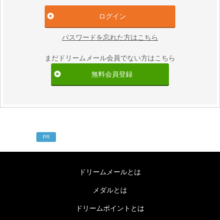
パスワードを忘れた方はこちら
まだドリームメール会員でない方はこちら
無料会員登録
PR
ドリームメールとは
メダルとは
ドリームポイントとは