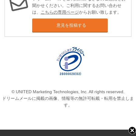
聞かせください。ご利用に関するお問い合わせ
は、
こちらの専用ページ
からお願い致します。
意見を投稿する
© UNITED Marketing Technologies, Inc. All rights reserved.
ドリームメールに掲載の画像、情報等の無許可転載・転用を禁止しま
す。