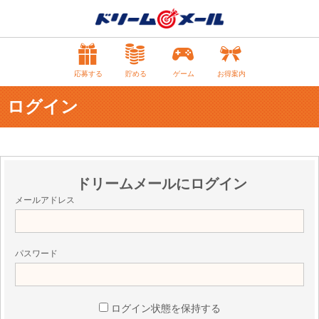
応募する
貯める
ゲーム
お得案内
ログイン
ドリームメールにログイン
メールアドレス
パスワード
ログイン状態を保持する