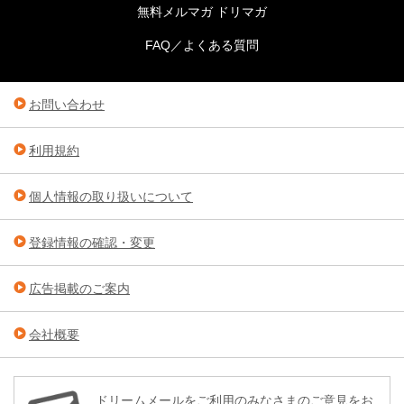
無料メルマガ ドリマガ
FAQ／よくある質問
お問い合わせ
利用規約
個人情報の取り扱いについて
登録情報の確認・変更
広告掲載のご案内
会社概要
ドリームメールをご利用のみなさまのご意見をお