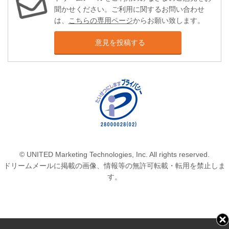
聞かせください。ご利用に関するお問い合わせ
は、
こちらの専用ページ
からお願い致します。
意見を投稿する
© UNITED Marketing Technologies, Inc. All rights reserved.
ドリームメールに掲載の画像、情報等の無許可転載・転用を禁止しま
す。