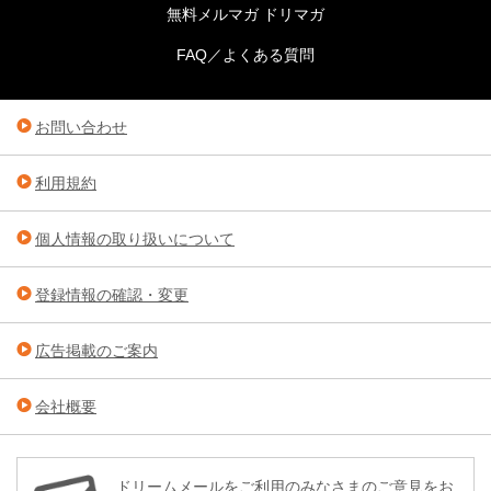
無料メルマガ ドリマガ
FAQ／よくある質問
お問い合わせ
利用規約
個人情報の取り扱いについて
登録情報の確認・変更
広告掲載のご案内
会社概要
ドリームメールをご利用のみなさまのご意見をお