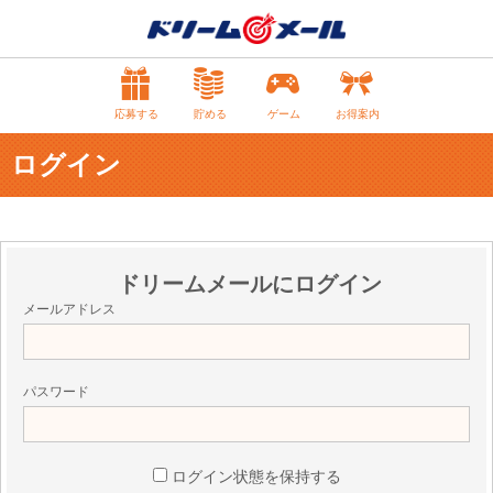
応募する
貯める
ゲーム
お得案内
ログイン
ドリームメールにログイン
メールアドレス
パスワード
ログイン状態を保持する