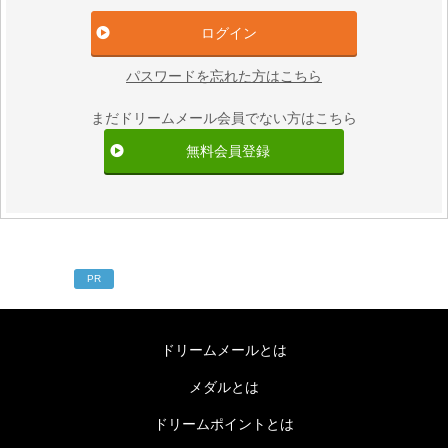
パスワードを忘れた方はこちら
まだドリームメール会員でない方はこちら
無料会員登録
PR
ドリームメールとは
メダルとは
ドリームポイントとは