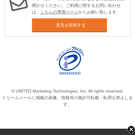
聞かせください。ご利用に関するお問い合わせ
は、
こちらの専用ページ
からお願い致します。
意見を投稿する
© UNITED Marketing Technologies, Inc. All rights reserved.
ドリームメールに掲載の画像、情報等の無許可転載・転用を禁止しま
す。