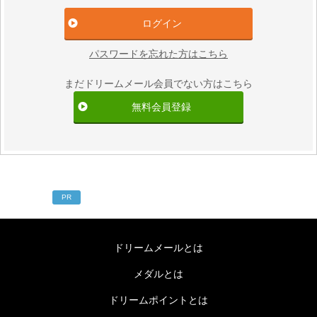
パスワードを忘れた方はこちら
まだドリームメール会員でない方はこちら
無料会員登録
PR
ドリームメールとは
メダルとは
ドリームポイントとは