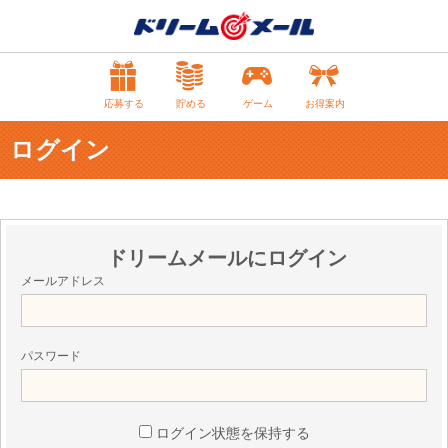
応募する
貯める
ゲーム
お得案内
ログイン
ドリームメールにログイン
メールアドレス
パスワード
ログイン状態を保持する