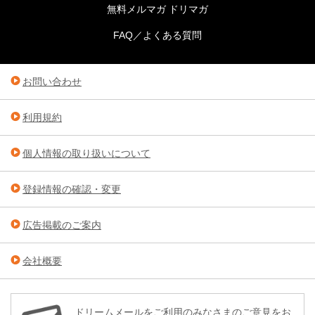
無料メルマガ ドリマガ
FAQ／よくある質問
お問い合わせ
利用規約
個人情報の取り扱いについて
登録情報の確認・変更
広告掲載のご案内
会社概要
ドリームメールをご利用のみなさまのご意見をお