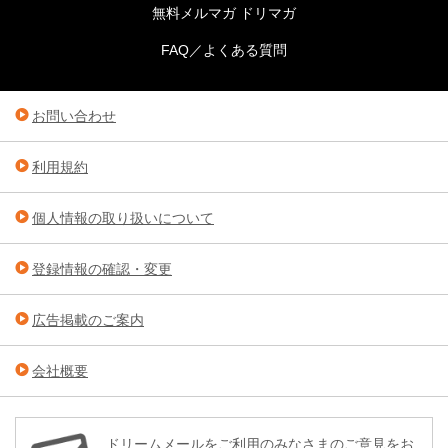
無料メルマガ ドリマガ
FAQ／よくある質問
お問い合わせ
利用規約
個人情報の取り扱いについて
登録情報の確認・変更
広告掲載のご案内
会社概要
ドリームメールをご利用のみなさまのご意見をお