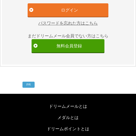
パスワードを忘れた方はこちら
まだドリームメール会員でない方はこちら
無料会員登録
PR
ドリームメールとは
メダルとは
ドリームポイントとは