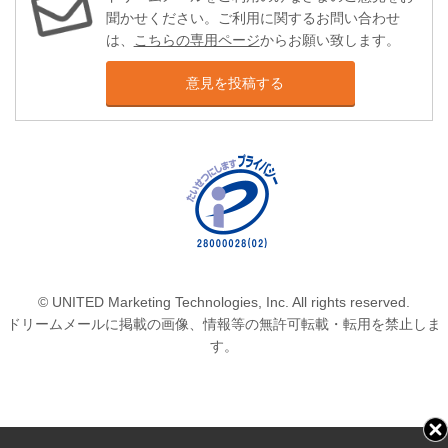
聞かせください。ご利用に関するお問い合わせ
は、
こちらの専用ページ
からお願い致します。
意見を投稿する
© UNITED Marketing Technologies, Inc. All rights reserved.
ドリームメールに掲載の画像、情報等の無許可転載・転用を禁止しま
す。