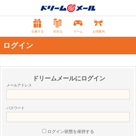
応募する
貯める
ゲーム
お得案内
ログイン
ドリームメールにログイン
メールアドレス
パスワード
ログイン状態を保持する