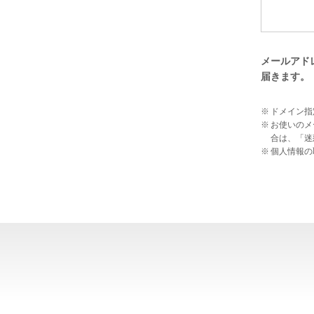
メールアドレ
届きます。
ドメイン指
お使いのメ
合は、「迷
個人情報の