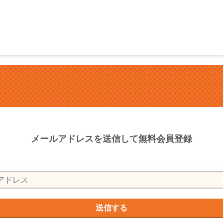
メールアドレスを送信して無料会員登録