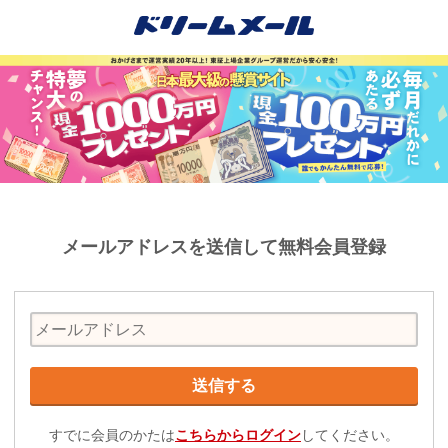
メールアドレスを送信して無料会員登録
すでに会員のかたは
こちらからログイン
してください。