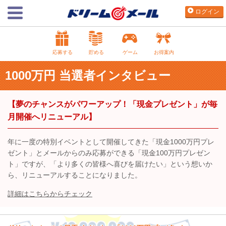
ログイン
応募する
貯める
ゲーム
お得案内
1000万円 当選者インタビュー
【夢のチャンスがパワーアップ！「現金プレゼント」が毎
月開催へリニューアル】
年に一度の特別イベントとして開催してきた「現金1000万円プレ
ゼント」とメールからのみ応募ができる「現金100万円プレゼン
ト」ですが、「より多くの皆様へ喜びを届けたい」という想いか
ら、リニューアルすることになりました。
詳細はこちらからチェック