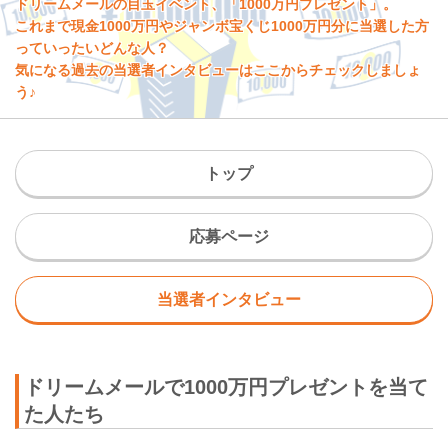
ドリームメールの目玉イベント、「1000万円プレゼント」。
これまで現金1000万円やジャンボ宝くじ1000万円分に当選した方
っていったいどんな人？
気になる過去の当選者インタビューはここからチェックしましょ
う♪
トップ
応募ページ
当選者インタビュー
ドリームメールで1000万円プレゼントを当て
た人たち