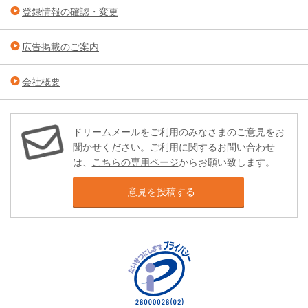
登録情報の確認・変更
広告掲載のご案内
会社概要
ドリームメールをご利用のみなさまのご意見をお
聞かせください。ご利用に関するお問い合わせ
は、
こちらの専用ページ
からお願い致します。
意見を投稿する