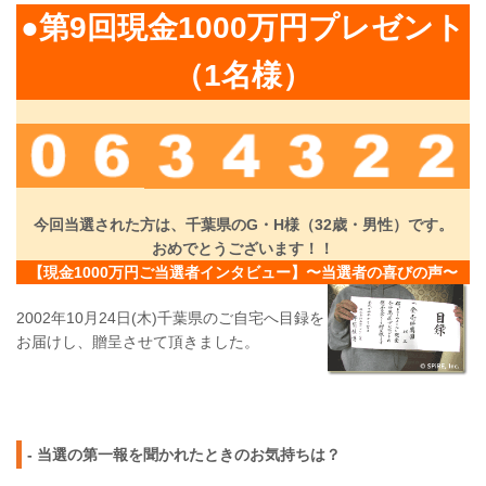
●第9回現金1000万円プレゼント
（1名様）
今回当選された方は、千葉県のG・H様（32歳・男性）です。
おめでとうございます！！
【現金1000万円ご当選者インタビュー】〜当選者の喜びの声〜
2002年10月24日(木)千葉県のご自宅へ目録を
お届けし、贈呈させて頂きました。
- 当選の第一報を聞かれたときのお気持ちは？