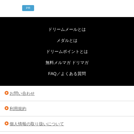
PR
ドリームメールとは
メダルとは
ドリームポイントとは
無料メルマガ ドリマガ
FAQ／よくある質問
お問い合わせ
利用規約
個人情報の取り扱いについて