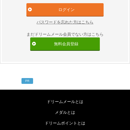
パスワードを忘れた方はこちら
まだドリームメール会員でない方はこちら
無料会員登録
PR
ドリームメールとは
メダルとは
ドリームポイントとは