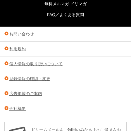
無料メルマガ ドリマガ
FAQ／よくある質問
お問い合わせ
利用規約
個人情報の取り扱いについて
登録情報の確認・変更
広告掲載のご案内
会社概要
ドリームメールをご利用のみなさまのご意見をお