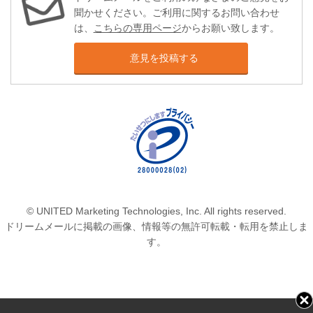
聞かせください。ご利用に関するお問い合わせ
は、
こちらの専用ページ
からお願い致します。
意見を投稿する
© UNITED Marketing Technologies, Inc. All rights reserved.
ドリームメールに掲載の画像、情報等の無許可転載・転用を禁止しま
す。