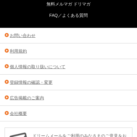
無料メルマガ ドリマガ
FAQ／よくある質問
お問い合わせ
利用規約
個人情報の取り扱いについて
登録情報の確認・変更
広告掲載のご案内
会社概要
ドリームメールをご利用のみなさまのご意見をお