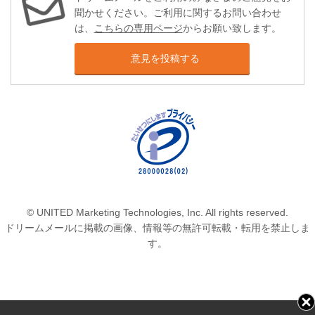
聞かせください。ご利用に関するお問い合わせ
は、
こちらの専用ページ
からお願い致します。
意見を投稿する
© UNITED Marketing Technologies, Inc. All rights reserved.
ドリームメールに掲載の画像、情報等の無許可転載・転用を禁止しま
す。