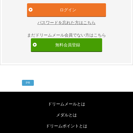
パスワードを忘れた方はこちら
まだドリームメール会員でない方はこちら
無料会員登録
PR
ドリームメールとは
メダルとは
ドリームポイントとは