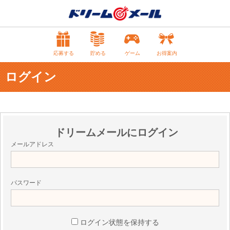
応募する
貯める
ゲーム
お得案内
ログイン
ドリームメールにログイン
メールアドレス
パスワード
ログイン状態を保持する