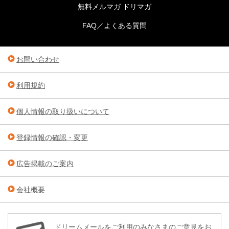
無料メルマガ ドリマガ
FAQ／よくある質問
お問い合わせ
利用規約
個人情報の取り扱いについて
登録情報の確認・変更
広告掲載のご案内
会社概要
ドリームメールをご利用のみなさまのご意見をお