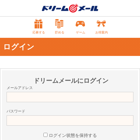
応募する
貯める
ゲーム
お得案内
ログイン
ドリームメールにログイン
メールアドレス
パスワード
ログイン状態を保持する