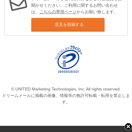
聞かせください。ご利用に関するお問い合わせ
は、
こちらの専用ページ
からお願い致します。
意見を投稿する
© UNITED Marketing Technologies, Inc. All rights reserved.
ドリームメールに掲載の画像、情報等の無許可転載・転用を禁止しま
す。