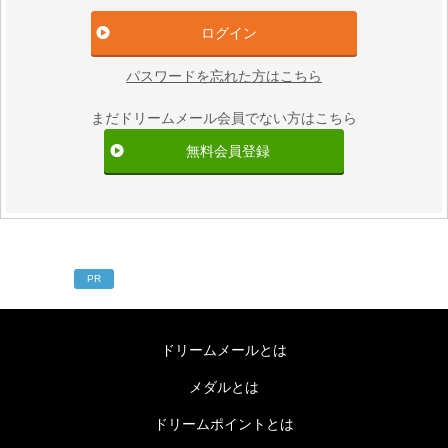
パスワードを忘れた方はこちら
まだドリームメール会員でない方はこちら
無料会員登録
PR
ドリームメールとは
メダルとは
ドリームポイントとは