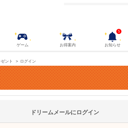
5
ゲーム
お得案内
お知らせ
レゼント
ログイン
ドリームメールにログイン