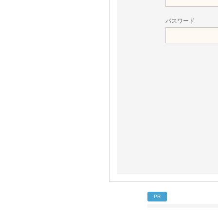
パスワード
PR