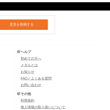
意見を投稿する
ヘルプ
初めての方へ
メダルとは
お知らせ
FAQ／よくある質問
お問い合わせ
その他
利用規約
個人情報の取り扱いについて