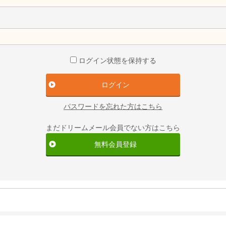
ログイン状態を保持する
パスワードを忘れた方はこちら
まだドリームメール会員でない方はこちら
無料会員登録