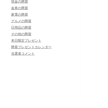
現金の懸賞
金券の懸賞
家電の懸賞
グルメの懸賞
日用品の懸賞
その他の懸賞
本日限定プレゼント
懸賞プレゼントカレンダー
当選者コメント