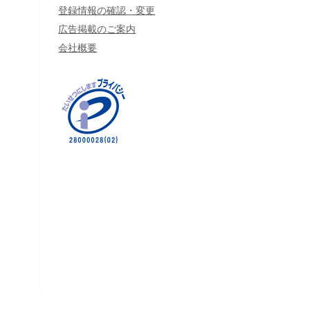
登録情報の確認・変更
広告掲載のご案内
会社概要