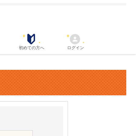
初めての方へ
ログイン