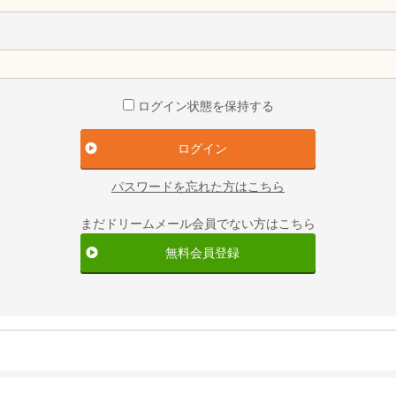
ログイン状態を保持する
パスワードを忘れた方はこちら
まだドリームメール会員でない方はこちら
無料会員登録