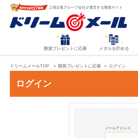
上場企業グループ会社が運営する懸賞サイト
懸賞プレゼントに応募
メダルを貯める
ドリームメールTOP
懸賞プレゼントに応募
ログイン
ログイン
メールアドレス