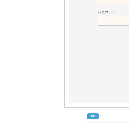
パスワード
PR