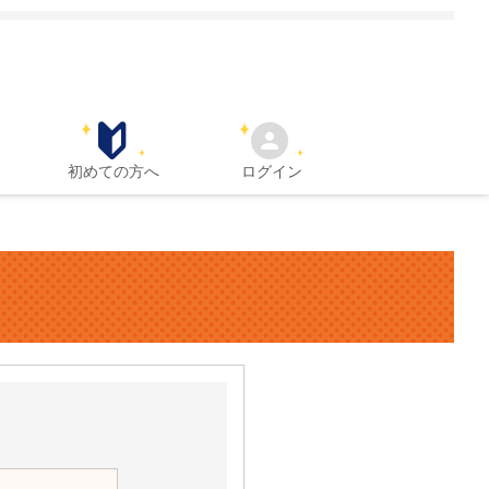
初めての方へ
ログイン