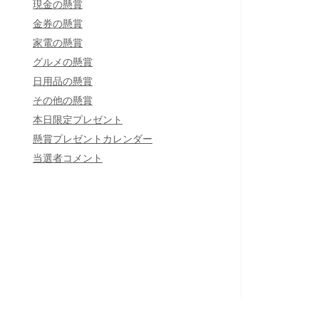
現金の懸賞
金券の懸賞
家電の懸賞
グルメの懸賞
日用品の懸賞
その他の懸賞
本日限定プレゼント
懸賞プレゼントカレンダー
当選者コメント