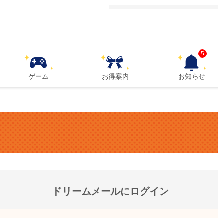
5
ゲーム
お得案内
お知らせ
ドリームメールにログイン