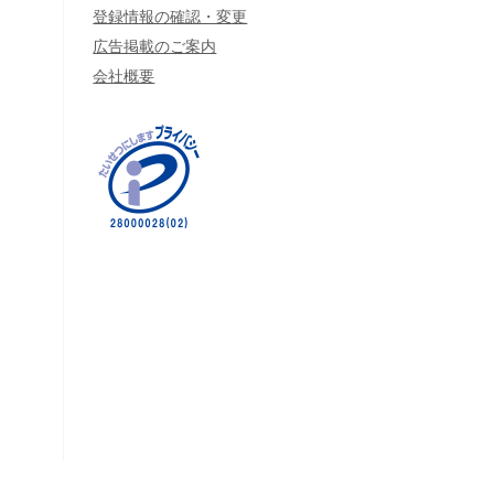
登録情報の確認・変更
広告掲載のご案内
会社概要