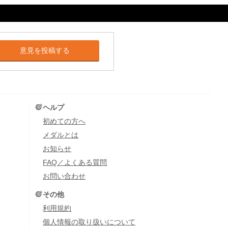
意見を投稿する
ヘルプ
初めての方へ
メダルとは
お知らせ
FAQ／よくある質問
お問い合わせ
その他
利用規約
個人情報の取り扱いについて