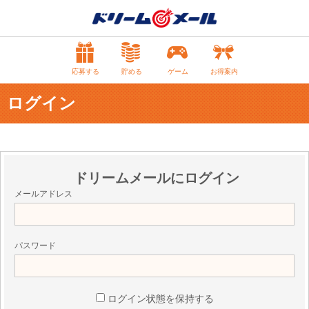
応募する
貯める
ゲーム
お得案内
ログイン
ドリームメールにログイン
メールアドレス
パスワード
ログイン状態を保持する