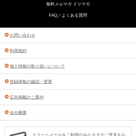
無料メルマガ ドリマガ
FAQ／よくある質問
お問い合わせ
利用規約
個人情報の取り扱いについて
登録情報の確認・変更
広告掲載のご案内
会社概要
ドリームメールをご利用のみなさまのご意見をお