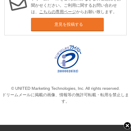
聞かせください。ご利用に関するお問い合わせ
は、
こちらの専用ページ
からお願い致します。
意見を投稿する
© UNITED Marketing Technologies, Inc. All rights reserved.
ドリームメールに掲載の画像、情報等の無許可転載・転用を禁止しま
す。