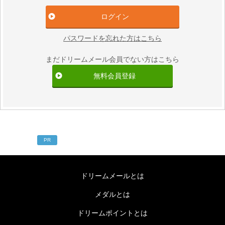
パスワードを忘れた方はこちら
まだドリームメール会員でない方はこちら
無料会員登録
PR
ドリームメールとは
メダルとは
ドリームポイントとは