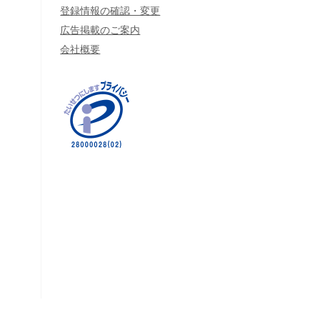
登録情報の確認・変更
広告掲載のご案内
会社概要