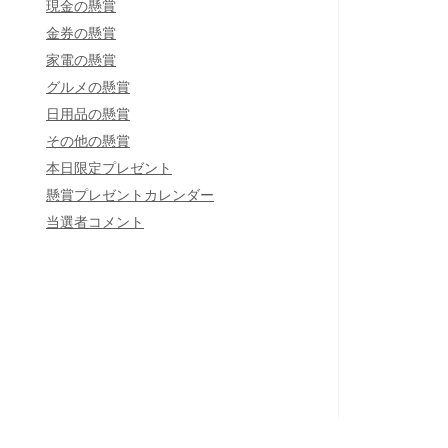
現金の懸賞
金券の懸賞
家電の懸賞
グルメの懸賞
日用品の懸賞
その他の懸賞
本日限定プレゼント
懸賞プレゼントカレンダー
当選者コメント