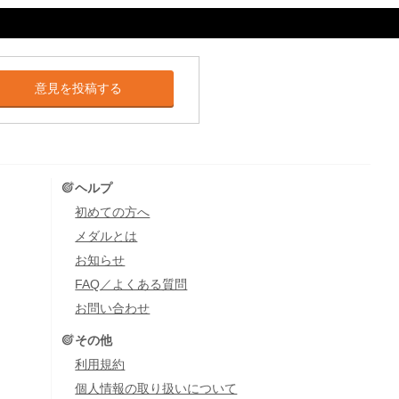
意見を投稿する
ヘルプ
初めての方へ
メダルとは
お知らせ
FAQ／よくある質問
お問い合わせ
その他
利用規約
個人情報の取り扱いについて