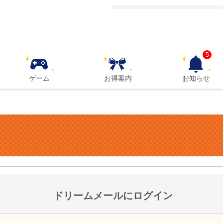
5
ゲーム
お得案内
お知らせ
ドリームメールにログイン