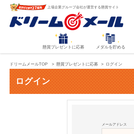
上場企業グループ会社が運営する懸賞サイト
懸賞プレゼントに応募
メダルを貯める
ドリームメールTOP
懸賞プレゼントに応募
ログイン
ログイン
メールアドレス