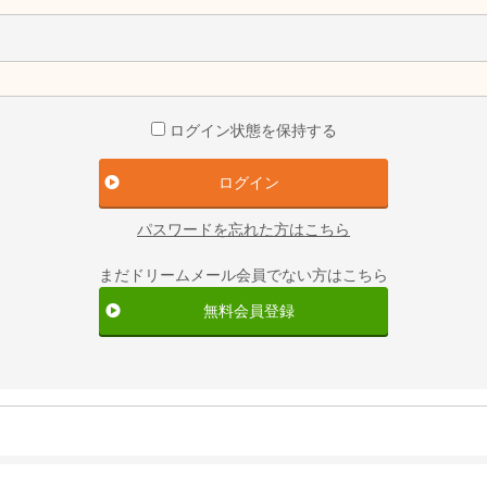
ログイン状態を保持する
パスワードを忘れた方はこちら
まだドリームメール会員でない方はこちら
無料会員登録