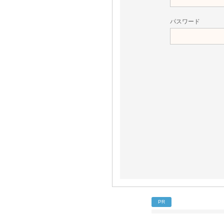
パスワード
PR