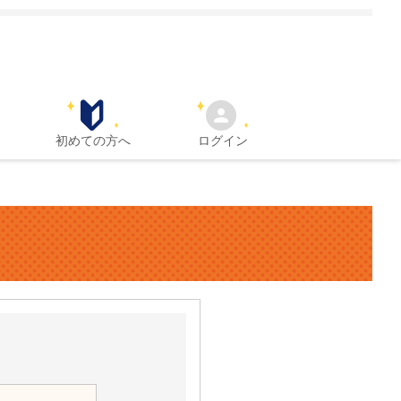
初めての方へ
ログイン