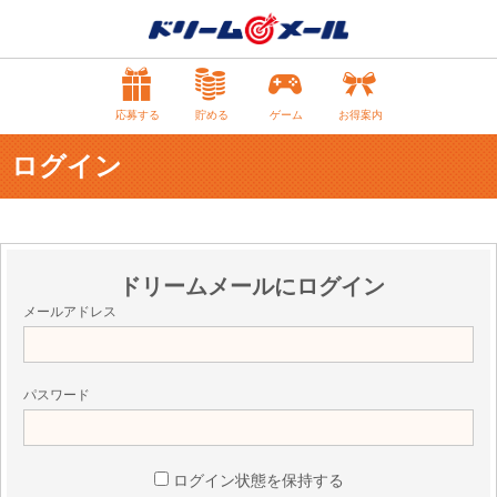
応募する
貯める
ゲーム
お得案内
ログイン
ドリームメールにログイン
メールアドレス
パスワード
ログイン状態を保持する