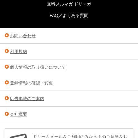
無料メルマガ ドリマガ
FAQ／よくある質問
お問い合わせ
利用規約
個人情報の取り扱いについて
登録情報の確認・変更
広告掲載のご案内
会社概要
ドリームメールをご利用のみなさまのご意見をお