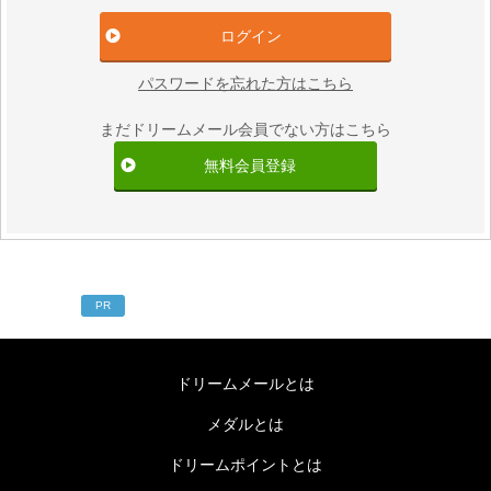
パスワードを忘れた方はこちら
まだドリームメール会員でない方はこちら
無料会員登録
PR
ドリームメールとは
メダルとは
ドリームポイントとは