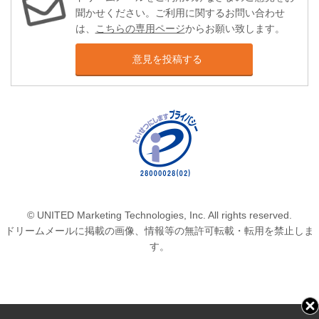
聞かせください。ご利用に関するお問い合わせ
は、
こちらの専用ページ
からお願い致します。
意見を投稿する
© UNITED Marketing Technologies, Inc. All rights reserved.
ドリームメールに掲載の画像、情報等の無許可転載・転用を禁止しま
す。