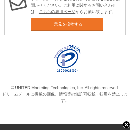
聞かせください。ご利用に関するお問い合わせ
は、
こちらの専用ページ
からお願い致します。
意見を投稿する
© UNITED Marketing Technologies, Inc. All rights reserved.
ドリームメールに掲載の画像、情報等の無許可転載・転用を禁止しま
す。