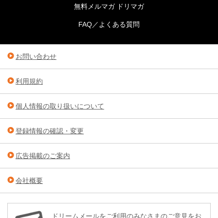
無料メルマガ ドリマガ
FAQ／よくある質問
お問い合わせ
利用規約
個人情報の取り扱いについて
登録情報の確認・変更
広告掲載のご案内
会社概要
ドリームメールをご利用のみなさまのご意見をお