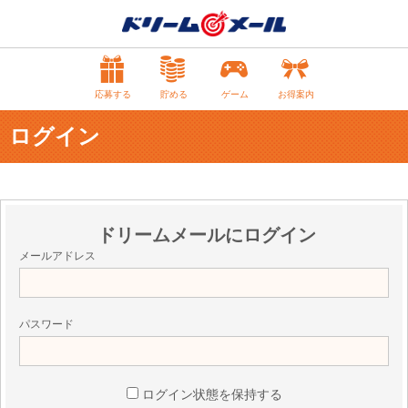
応募する
貯める
ゲーム
お得案内
ログイン
ドリームメールにログイン
メールアドレス
パスワード
ログイン状態を保持する