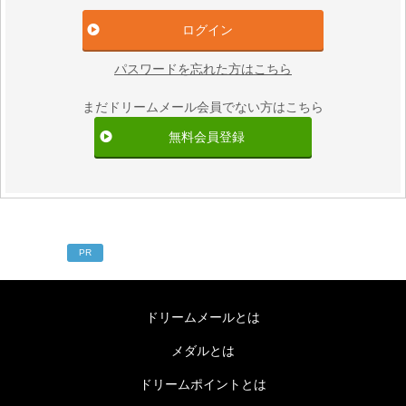
パスワードを忘れた方はこちら
まだドリームメール会員でない方はこちら
無料会員登録
PR
ドリームメールとは
メダルとは
ドリームポイントとは