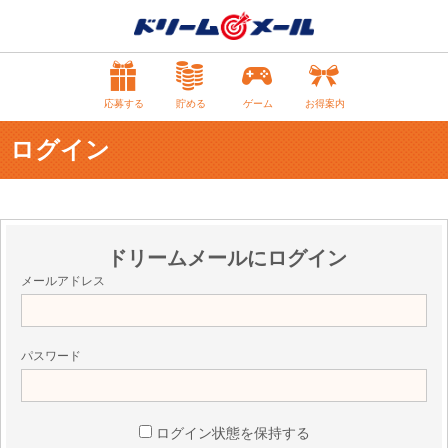
応募する
貯める
ゲーム
お得案内
ログイン
ドリームメールにログイン
メールアドレス
パスワード
ログイン状態を保持する