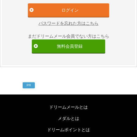
パスワードを忘れた方はこちら
まだドリームメール会員でない方はこちら
無料会員登録
PR
ドリームメールとは
メダルとは
ドリームポイントとは