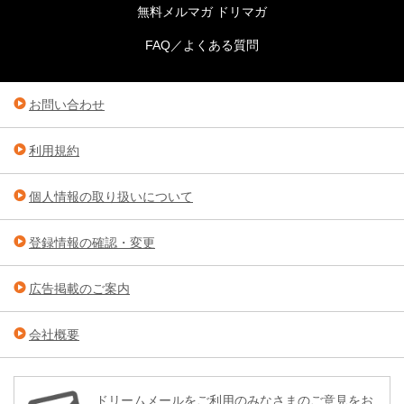
無料メルマガ ドリマガ
FAQ／よくある質問
お問い合わせ
利用規約
個人情報の取り扱いについて
登録情報の確認・変更
広告掲載のご案内
会社概要
ドリームメールをご利用のみなさまのご意見をお