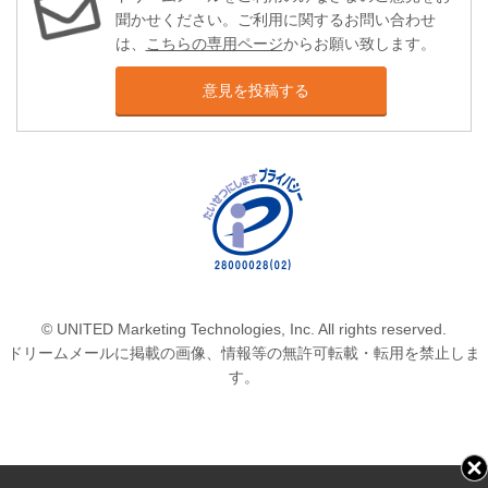
聞かせください。ご利用に関するお問い合わせ
は、
こちらの専用ページ
からお願い致します。
意見を投稿する
© UNITED Marketing Technologies, Inc. All rights reserved.
ドリームメールに掲載の画像、情報等の無許可転載・転用を禁止しま
す。