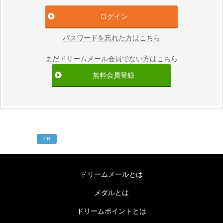
パスワードを忘れた方はこちら
まだドリームメール会員でない方はこちら
無料会員登録
PR
ドリームメールとは
メダルとは
ドリームポイントとは