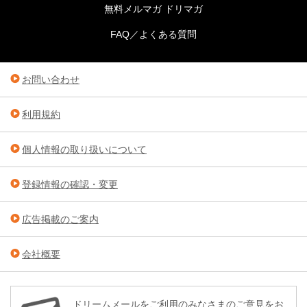
無料メルマガ ドリマガ
FAQ／よくある質問
お問い合わせ
利用規約
個人情報の取り扱いについて
登録情報の確認・変更
広告掲載のご案内
会社概要
ドリームメールをご利用のみなさまのご意見をお