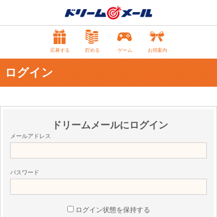
応募する
貯める
ゲーム
お得案内
ログイン
ドリームメールにログイン
メールアドレス
パスワード
ログイン状態を保持する