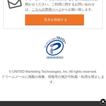
聞かせください。ご利用に関するお問い合わせ
は、
こちらの専用ページ
からお願い致します。
意見を投稿する
© UNITED Marketing Technologies, Inc. All rights reserved.
ドリームメールに掲載の画像、情報等の無許可転載・転用を禁止しま
す。