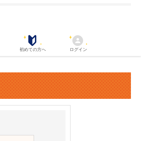
初めての方へ
ログイン