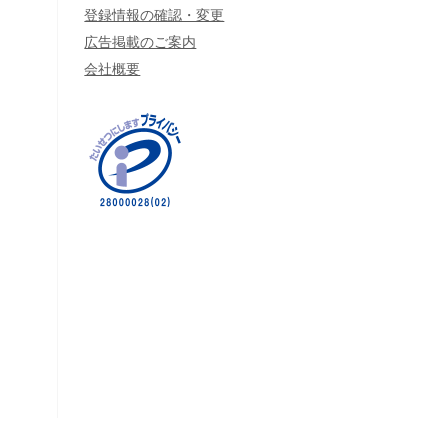
登録情報の確認・変更
広告掲載のご案内
会社概要