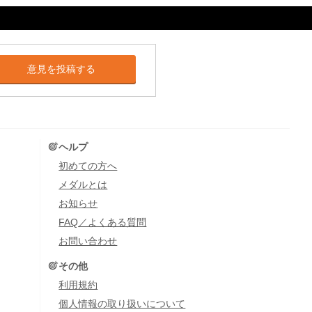
意見を投稿する
ヘルプ
初めての方へ
メダルとは
お知らせ
FAQ／よくある質問
お問い合わせ
その他
利用規約
個人情報の取り扱いについて