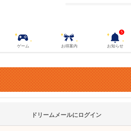
5
ゲーム
お得案内
お知らせ
ドリームメールにログイン