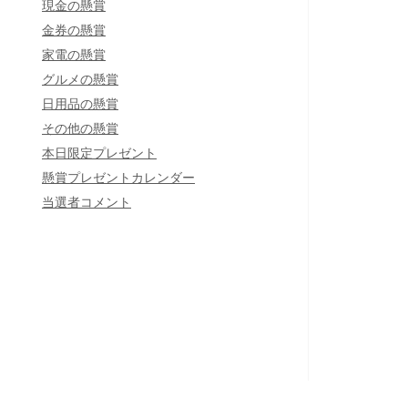
現金の懸賞
金券の懸賞
家電の懸賞
グルメの懸賞
日用品の懸賞
その他の懸賞
本日限定プレゼント
懸賞プレゼントカレンダー
当選者コメント