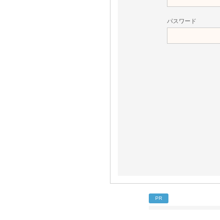
パスワード
PR