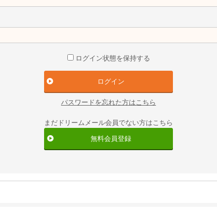
ログイン状態を保持する
パスワードを忘れた方はこちら
まだドリームメール会員でない方はこちら
無料会員登録