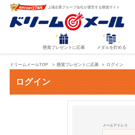
上場企業グループ会社が運営する懸賞サイト
懸賞プレゼントに応募
メダルを貯める
ドリームメールTOP
懸賞プレゼントに応募
ログイン
ログイン
メールアドレス