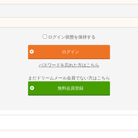
ログイン状態を保持する
パスワードを忘れた方はこちら
まだドリームメール会員でない方はこちら
無料会員登録