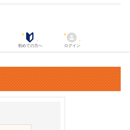
初めての方へ
ログイン