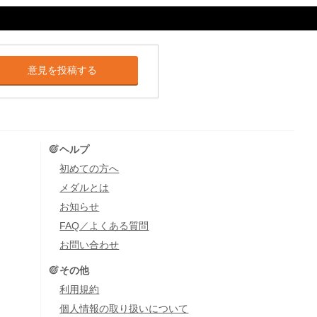
意見を投稿する
ヘルプ
初めての方へ
メダルとは
お知らせ
FAQ／よくある質問
お問い合わせ
その他
利用規約
個人情報の取り扱いについて