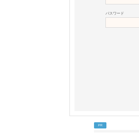
パスワード
PR