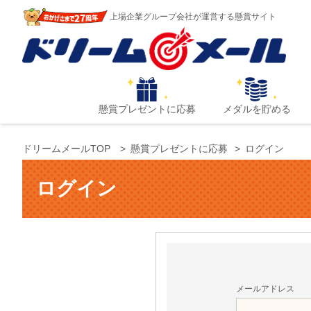
上場企業グループ会社が運営する懸賞サイト
懸賞プレゼントに応募
メダルを貯める
ドリームメールTOP
懸賞プレゼントに応募
ログイン
ログイン
メールアドレス