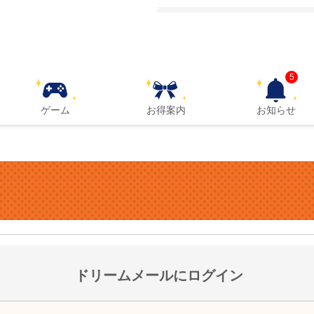
5
ゲーム
お得案内
お知らせ
ドリームメールにログイン