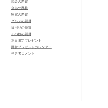
現金の懸賞
金券の懸賞
家電の懸賞
グルメの懸賞
日用品の懸賞
その他の懸賞
本日限定プレゼント
懸賞プレゼントカレンダー
当選者コメント