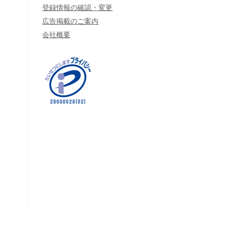
登録情報の確認・変更
広告掲載のご案内
会社概要