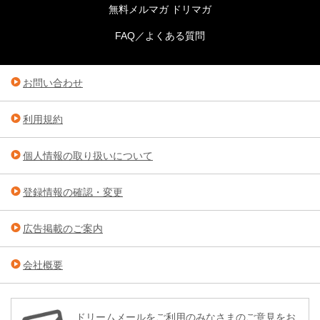
無料メルマガ ドリマガ
FAQ／よくある質問
お問い合わせ
利用規約
個人情報の取り扱いについて
登録情報の確認・変更
広告掲載のご案内
会社概要
ドリームメールをご利用のみなさまのご意見をお