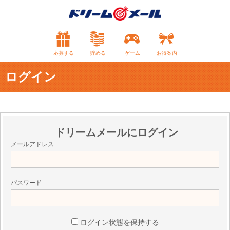
応募する
貯める
ゲーム
お得案内
ログイン
ドリームメールにログイン
メールアドレス
パスワード
ログイン状態を保持する