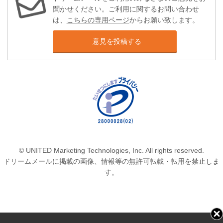
聞かせください。ご利用に関するお問い合わせ
は、
こちらの専用ページ
からお願い致します。
意見を投稿する
© UNITED Marketing Technologies, Inc. All rights reserved.
ドリームメールに掲載の画像、情報等の無許可転載・転用を禁止しま
す。