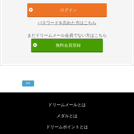
パスワードを忘れた方はこちら
まだドリームメール会員でない方はこちら
無料会員登録
PR
ドリームメールとは
メダルとは
ドリームポイントとは