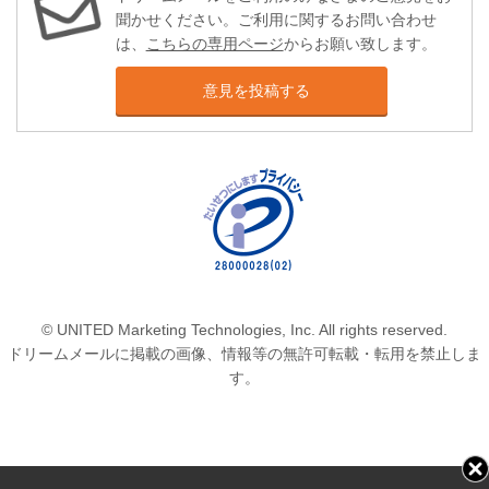
聞かせください。ご利用に関するお問い合わせ
は、
こちらの専用ページ
からお願い致します。
意見を投稿する
© UNITED Marketing Technologies, Inc. All rights reserved.
ドリームメールに掲載の画像、情報等の無許可転載・転用を禁止しま
す。