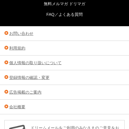
無料メルマガ ドリマガ
FAQ／よくある質問
お問い合わせ
利用規約
個人情報の取り扱いについて
登録情報の確認・変更
広告掲載のご案内
会社概要
ドリームメールをご利用のみなさまのご意見をお