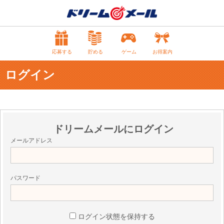
応募する
貯める
ゲーム
お得案内
ログイン
ドリームメールにログイン
メールアドレス
パスワード
ログイン状態を保持する