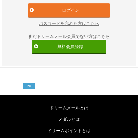
パスワードを忘れた方はこちら
まだドリームメール会員でない方はこちら
無料会員登録
PR
ドリームメールとは
メダルとは
ドリームポイントとは